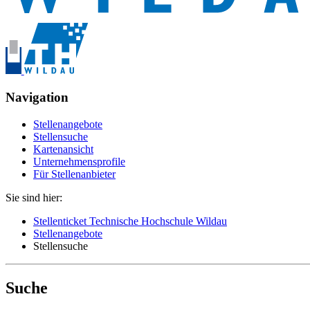
Navigation
Stellenangebote
Stellensuche
Kartenansicht
Unternehmensprofile
Für Stellenanbieter
Sie sind hier:
Stellenticket Technische Hochschule Wildau
Stellenangebote
Stellensuche
Suche