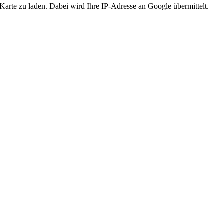
 Karte zu laden. Dabei wird Ihre IP-Adresse an Google übermittelt.