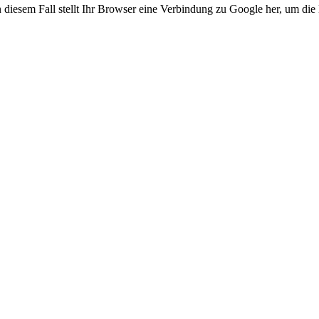
n diesem Fall stellt Ihr Browser eine Verbindung zu Google her, um die