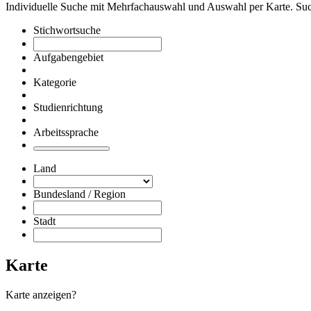
Individuelle Suche mit Mehrfachauswahl und Auswahl per Karte. Su
Stichwortsuche
Aufgabengebiet
Kategorie
Studienrichtung
Arbeitssprache
Land
Bundesland / Region
Stadt
Karte
Karte anzeigen?