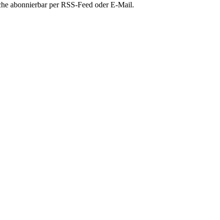
che abonnierbar per RSS-Feed oder E-Mail.