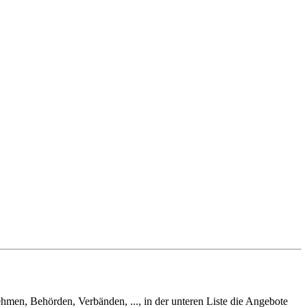
hmen, Behörden, Verbänden, ..., in der unteren Liste die Angebote