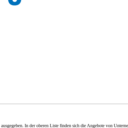
 ausgegeben. In der oberen Liste finden sich die Angebote von Unterne