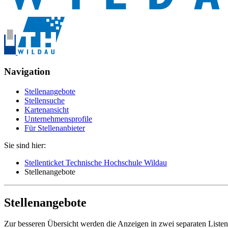
Navigation
Stellenangebote
Stellensuche
Kartenansicht
Unternehmensprofile
Für Stellenanbieter
Sie sind hier:
Stellenticket Technische Hochschule Wildau
Stellenangebote
Stellenangebote
Zur besseren Übersicht werden die Anzeigen in zwei separaten Listen