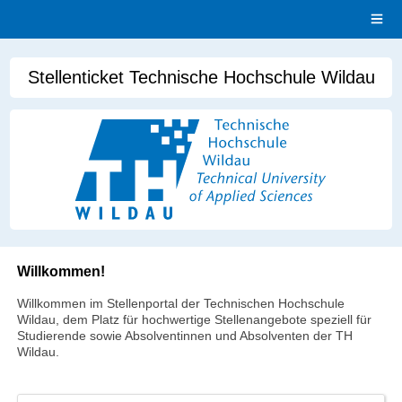
Open
main
menu
Stellenticket Technische Hochschule Wildau
Willkommen!
Willkommen im Stellenportal der Technischen Hochschule
Wildau, dem Platz für hochwertige Stellenangebote speziell für
Studierende sowie Absolventinnen und Absolventen der TH
Wildau.