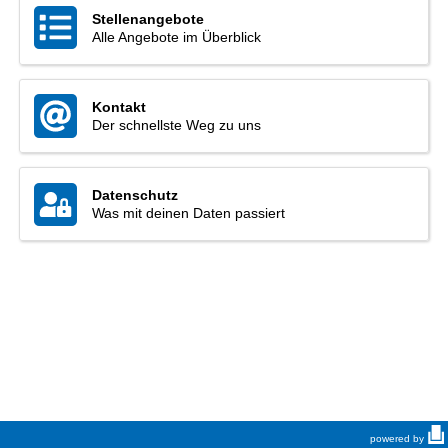
Stellenangebote
Alle Angebote im Überblick
Kontakt
Der schnellste Weg zu uns
Datenschutz
Was mit deinen Daten passiert
powered by